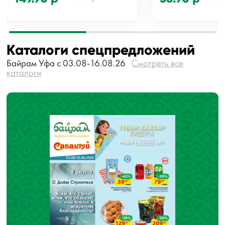
Каталоги спецпредложений
Байрам Уфа с 03.08-16.08.26
Смотреть все
каталоги