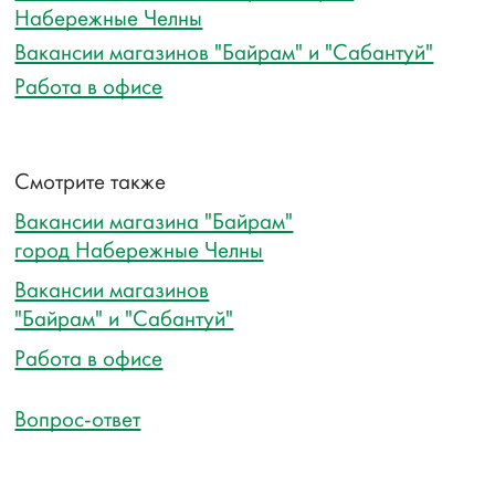
Набережные Челны
Вакансии магазинов "Байрам" и "Сабантуй"
Работа в офисе
Смотрите также
Вакансии магазина "Байрам"
город Набережные Челны
Вакансии магазинов
"Байрам" и "Сабантуй"
Работа в офисе
Вопрос-ответ