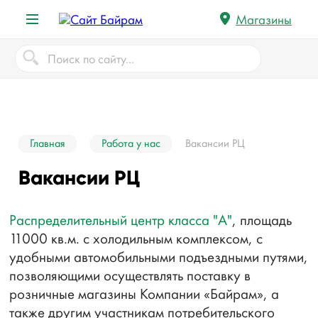
Магазины
Главная
Работа у нас
Вакансии РЦ
Вакансии РЦ
Распределительный центр класса "А"
, площадь
11000 кв.м. с холодильным комплексом, с
удобными автомобильными подъездными путями,
позволяющими осуществлять поставку в
розничные магазины Компании «Байрам», а
также другим участникам потребительского