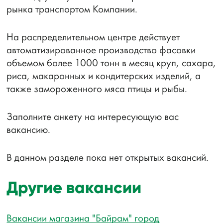
рынка транспортом Компании.
На распределительном центре действует
автоматизированное производство фасовки
объемом более 1000 тонн в месяц круп, сахара,
риса, макаронных и кондитерских изделий, а
также замороженного мяса птицы и рыбы.
Заполните анкету на интересующую вас
вакансию.
В данном разделе пока нет открытых вакансий.
Другие вакансии
Вакансии магазина "Байрам" город