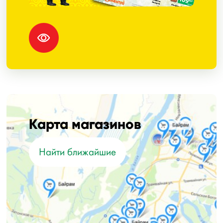
Карта магазинов
Найти ближайшие