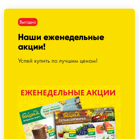
Выгодно
Наши еженедельные
акции!
Успей купить по лучшим ценам!