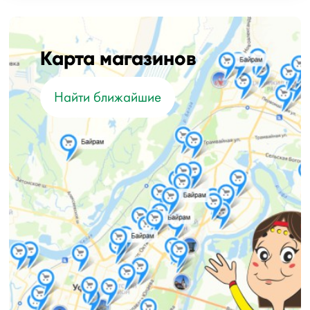
Карта магазинов
Найти ближайшие