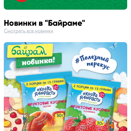
Новинки в "Байраме"
Смотреть все новинки