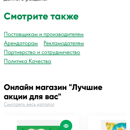
Смотрите также
Поставщикам и производителям
Арендаторам
Рекламодателям
Партнерство и сотрудничество
Политика Качества
Онлайн магазин "Лучшие
акции для вас"
Смотреть весь каталог