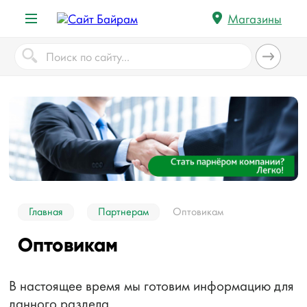
Магазины
Главная
Партнерам
Оптовикам
Оптовикам
В настоящее время мы готовим информацию для
данного раздела.