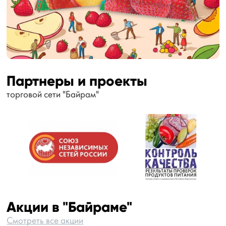
Партнеры и проекты
торговой сети "Байрам"
Акции в "Байраме"
Смотреть все акции