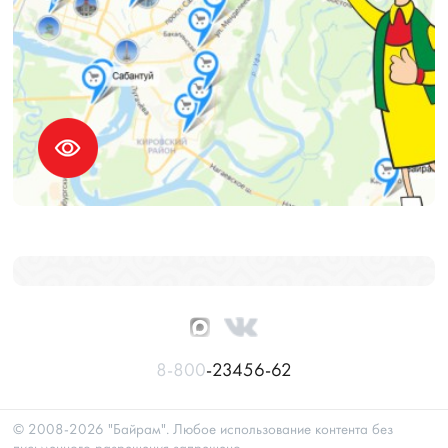
8-800
-23456-62
© 2008-2026 "Байрам". Любое использование контента без
письменного разрешения запрещено.