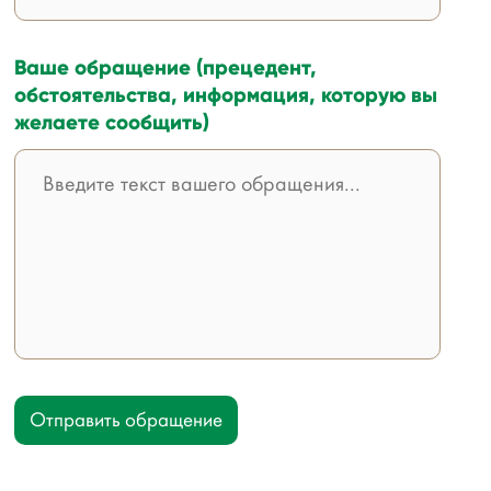
Ваше обращение (прецедент,
обстоятельства, информация, которую вы
желаете сообщить)