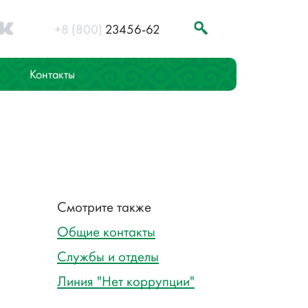
+8 (800)
23456-62
Контакты
Смотрите также
Общие контакты
Службы и отделы
Линия "Нет коррупции"