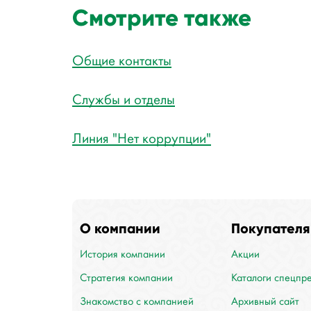
Смотрите также
Общие контакты
Службы и отделы
Линия "Нет коррупции"
О компании
Покупателя
История компании
Акции
Стратегия компании
Каталоги спецпр
Знакомство с компанией
Архивный сайт