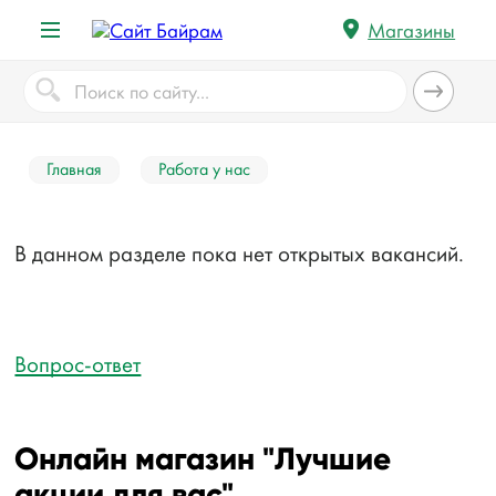
Магазины
Главная
Работа у нас
В данном разделе пока нет открытых вакансий.
Вопрос-ответ
Онлайн магазин "Лучшие
акции для вас"