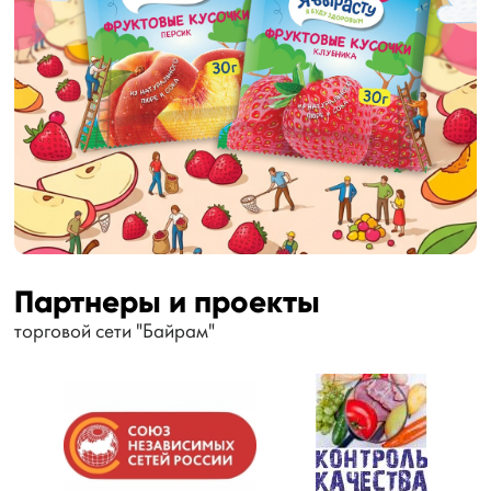
Партнеры и проекты
торговой сети "Байрам"