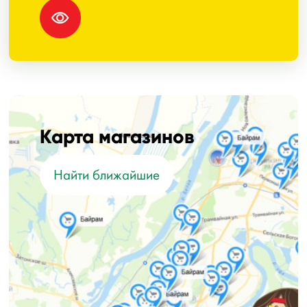
Карта магазинов
Найти ближайшие