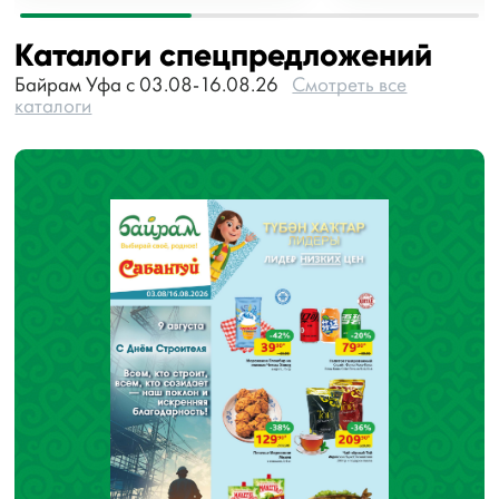
Каталоги спецпредложений
Байрам Уфа с 03.08-16.08.26
Смотреть все
каталоги