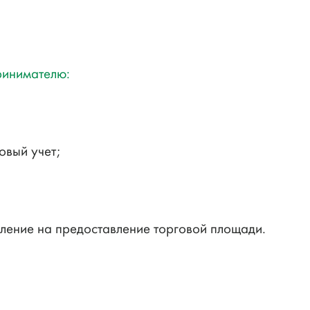
ринимателю:
овый учет;
ление на предоставление торговой площади.