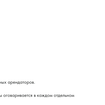
ьных арендаторов.
ы оговаривается в каждом отдельном