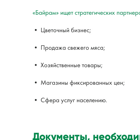
«Байрам» ищет стратегических партнер
• Цветочный бизнес;
• Продажа свежего мяса;
• Хозяйственные товары;
• Магазины фиксированных цен;
• Сфера услуг населению.
Документы, необходи