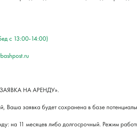
бед с 13:00-14:00)
bashpost.ru
 «ЗАЯВКА НА АРЕНДУ».
ей, Ваша заявка будет сохранена в базе потенциал
ду: на 11 месяцев либо долгосрочный. Режим работ