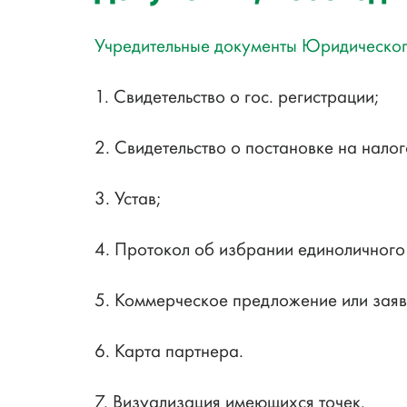
Учредительные документы Юридическог
1. Свидетельство о гос. регистрации;
2. Свидетельство о постановке на налог
3. Устав;
4. Протокол об избрании единоличного
5. Коммерческое предложение или заяв
6. Карта партнера.
7. Визуализация имеющихся точек.