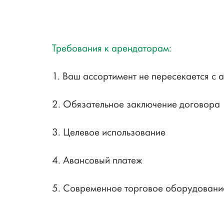
Требования к арендаторам:
1. Ваш ассортимент не пересекается с 
2. Обязательное заключение договора
3. Целевое использование
4. Авансовый платеж
5. Современное торговое оборудовани