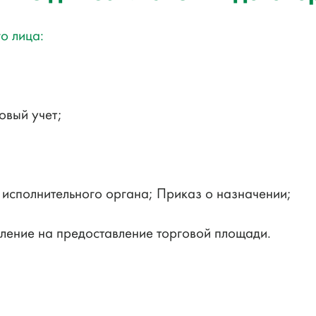
о лица:
овый учет;
 исполнительного органа; Приказ о назначении;
ление на предоставление торговой площади.