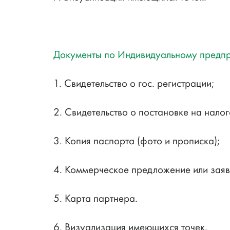
Документы по Индивидуальному предп
1. Свидетельство о гос. регистрации;
2. Свидетельство о постановке на налог
3. Копия паспорта (фото и прописка);
4. Коммерческое предложение или заяв
5. Карта партнера.
6. Визуализация имеющихся точек.