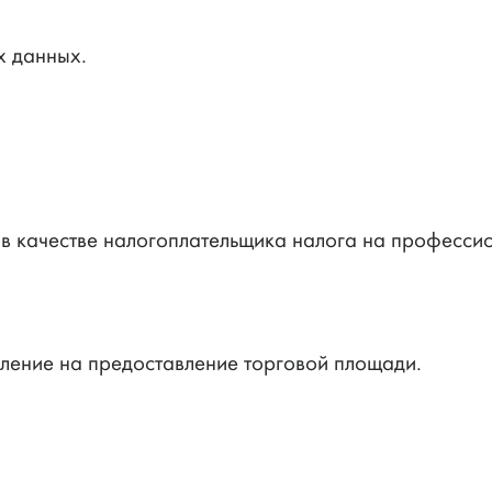
х данных.
 в качестве налогоплательщика налога на професси
ление на предоставление торговой площади.