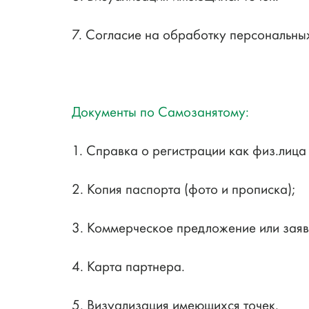
7. Согласие на обработку персональны
Документы по Самозанятому:
1. Справка о регистрации как физ.лица
2. Копия паспорта (фото и прописка);
3. Коммерческое предложение или заяв
4. Карта партнера.
5. Визуализация имеющихся точек.