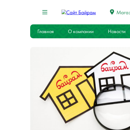
Мага
Главная
О компании
Новости