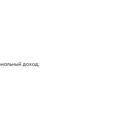
ональный доход;