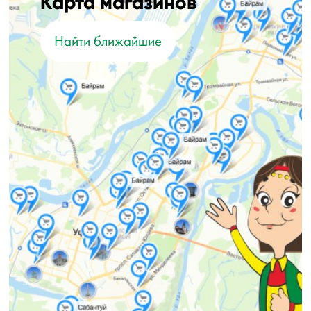
Карта магазинов
Найти ближайшие