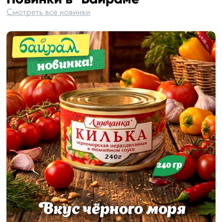
Смотреть все новинки