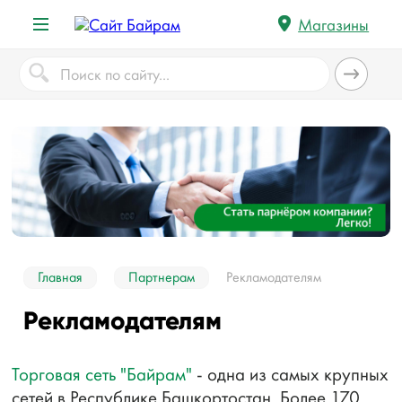
Магазины
Главная
Партнерам
Рекламодателям
Рекламодателям
Торговая сеть "Байрам"
- одна из самых крупных
сетей в Республике Башкортостан. Более 170