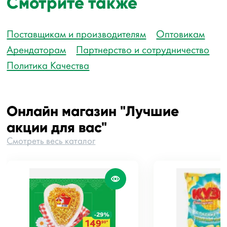
Смотрите также
Поставщикам и производителям
Оптовикам
Арендаторам
Партнерство и сотрудничество
Политика Качества
Онлайн магазин "Лучшие
акции для вас"
Смотреть весь каталог