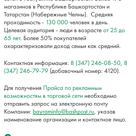
магазинов в Республике Башкортостан и
Татарстан (Набережные Челны). Средняя
проходимость -
130 000
человек в день.
Целевая аудитория - люди в возрасте
от 25 до
65 лет
. Более 50% покупателей
охарактеризовали доход семьи как средний.
Контактная информация:
8 (347) 246-08-50
,
8
(347) 246-79-79
(добавочный номер: 4120).
Для получения
Прайса по рекламным
возможностям в торговой сети
необходимо
отправить запрос на электронную почту
Компании:
bayraminfo@bashpost.ru
, указав
наименование организации и контактное лицо.