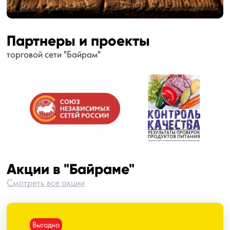
Партнеры и проекты
торговой сети "Байрам"
Акции в "Байраме"
Смотреть все акции
Выгодно