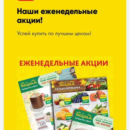
Наши еженедельные
акции!
Успей купить по лучшим ценам!