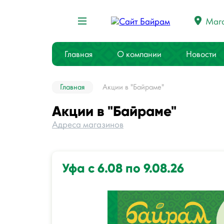
Маг
Главная
О компании
Новости
Главная
Акции в "Байраме"
Акции в "Байраме"
Адреса магазинов
Уфа с 6.08 по 9.08.26