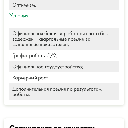
Оптимизм.
Условия:
Официальная белая заработная плата без
задержек + квартальные премии за
выполнение показателей;
График работы 5/2;
Официальное трудоустройство;
Карьерный рост;
Дополнительная премия по результатам
работы.
Специалист по качеству