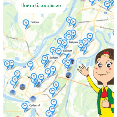
Найти ближайшие