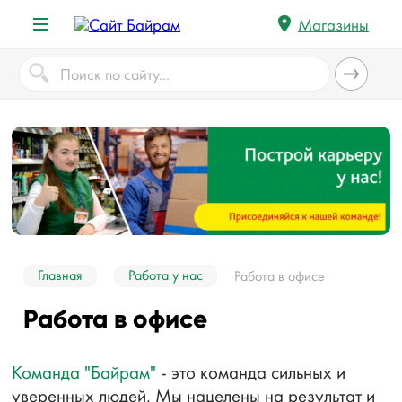
Магазины
Главная
Работа у нас
Работа в офисе
Работа в офисе
Команда "Байрам"
- это команда сильных и
уверенных людей. Мы нацелены на результат и