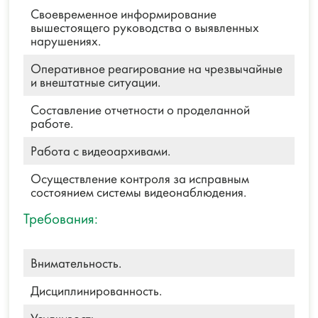
Своевременное информирование
вышестоящего руководства о выявленных
нарушениях.
Оперативное реагирование на чрезвычайные
и внештатные ситуации.
Составление отчетности о проделанной
работе.
Работа с видеоархивами.
Осуществление контроля за исправным
состоянием системы видеонаблюдения.
Требования:
Внимательность.
Дисциплинированность.