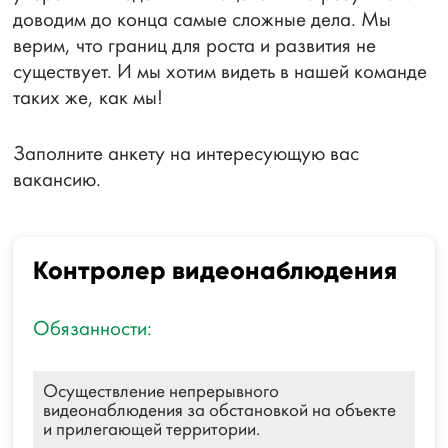
доводим до конца самые сложные дела. Мы
верим, что границ для роста и развития не
существует. И мы хотим видеть в нашей команде
таких же, как мы!
Заполните анкету на интересующую вас
вакансию.
Контролер видеонаблюдения
Обязанности:
Осуществление непрерывного
видеонаблюдения за обстановкой на объекте
и прилегающей территории.