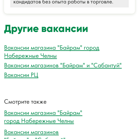
кандидатов без опыта работы в торговле.
Другие вакансии
Вакансии магазина "Байрам" город
Набережные Челны
Вакансии магазинов "Байрам" и "Сабантуй"
Вакансии РЦ
Смотрите также
Вакансии магазина "Байрам"
город Набережные Челны
Вакансии магазинов