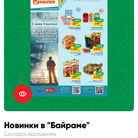
Новинки в "Байраме"
Смотреть все новинки