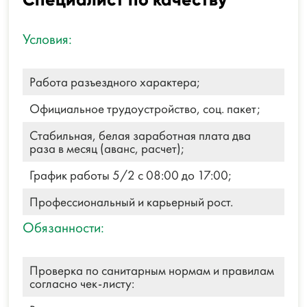
Условия:
Работа разъездного характера;
Официальное трудоустройство, соц. пакет;
Стабильная, белая заработная плата два
раза в месяц (аванс, расчет);
График работы 5/2 с 08:00 до 17:00;
Профессиональный и карьерный рост.
Обязанности:
Проверка по санитарным нормам и правилам
согласно чек-листу: