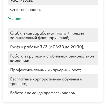
Усидчивость.
Ответственность.
Условия:
Стабильная заработная плата + премии
за выявленный факт нарушений;
График работы: 3/3 (с 08:30 до 20:30);
Работа в крупной и стабильной региональной
компании;
Профессиональный и карьерный рост;
Бесплатные корпоративные обучения и
тренинги;
Работа в команде профессионалов.