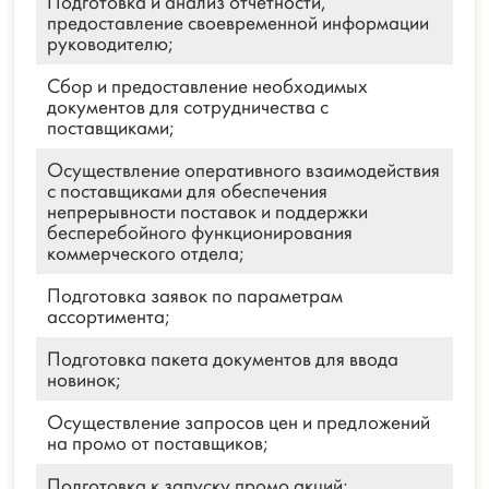
Подготовка и анализ отчетности,
предоставление своевременной информации
руководителю;
Сбор и предоставление необходимых
документов для сотрудничества с
поставщиками;
Осуществление оперативного взаимодействия
с поставщиками для обеспечения
непрерывности поставок и поддержки
бесперебойного функционирования
коммерческого отдела;
Подготовка заявок по параметрам
ассортимента;
Подготовка пакета документов для ввода
новинок;
Осуществление запросов цен и предложений
на промо от поставщиков;
Подготовка к запуску промо акций;