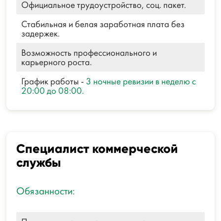
Официальное трудоустройство, соц. пакет.
Стабильная и белая заработная плата без
задержек.
Возможность профессионального и
карьерного роста.
График работы -
3 ночные ревизии в неделю с
20:00 до 08:00.
Специалист коммерческой
службы
Обязанности: