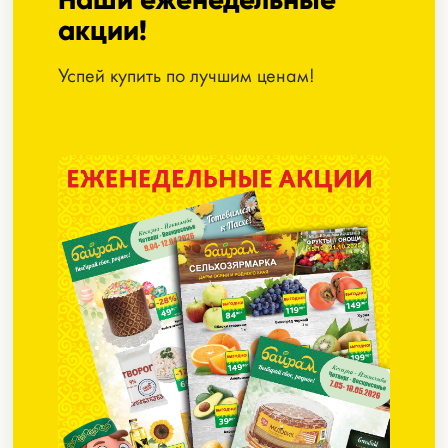
акции!
Успей купить по лучшим ценам!