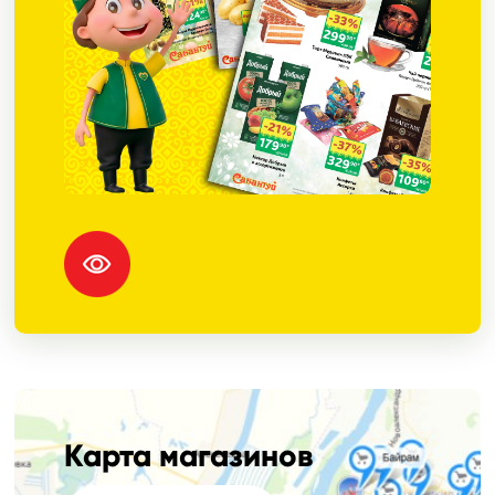
Карта магазинов