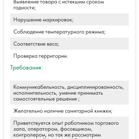
Выявление товара с истекшим сроком
годности;
Нарушение маркировок;
Соблюдение температурного режима;
Соответствие веса;
Проверка территории.
Требования:
Коммуникабельность, дисциплинированность,
исполнительность, умение принимать
самостоятельные решения ;
Желательно наличие санитарной книжки;
Приветствуется опыт работником торгового
зала, оператором, фасовщиком,
контролером, но так же рассмотрим