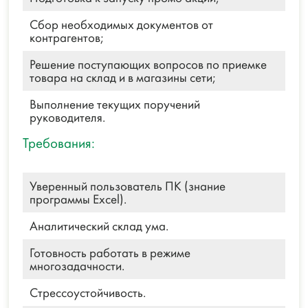
Сбор необходимых документов от
контрагентов;
Решение поступающих вопросов по приемке
товара на склад и в магазины сети;
Выполнение текущих поручений
руководителя.
Требования:
Уверенный пользователь ПК (знание
программы Excel).
Аналитический склад ума.
Готовность работать в режиме
многозадачности.
Стрессоустойчивость.