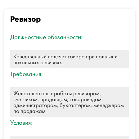
Ревизор
Должностные обязанности:
Качественный подсчет товара при полных и
локальных ревизиях.
Требования:
Желателен опыт работы ревизором,
счетчиком, продавцом, товароведом,
администратором, бухгалтером, менеджером
по продажам.
Условия: