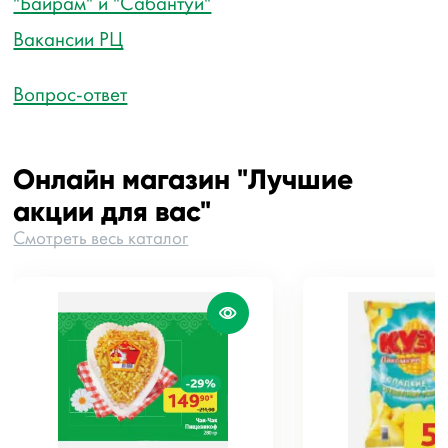
"Байрам" и "Сабантуй"
Вакансии РЦ
Вопрос-ответ
Онлайн магазин "Лучшие
акции для вас"
Смотреть весь каталог