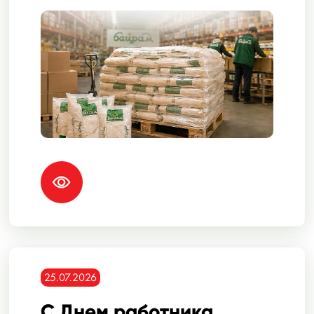
25.07.2026
С Днем работника