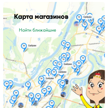
Карта магазинов
Найти ближайшие