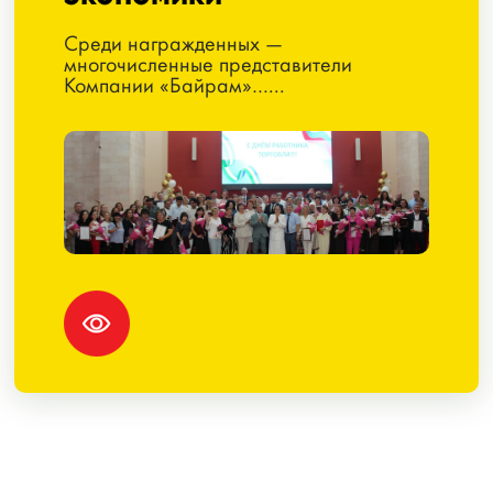
Среди награжденных —
многочисленные представители
Компании «Байрам»…...