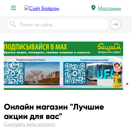
Магазины
Онлайн магазин "Лучшие
акции для вас"
Смотреть весь каталог