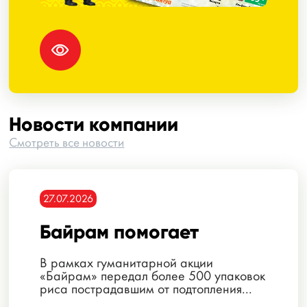
Новости компании
Смотреть все новости
27.07.2026
Байрам помогает
В рамках гуманитарной акции
«Байрам» передал более 500 упаковок
риса пострадавшим от подтопления...