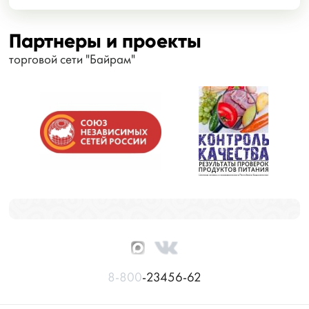
Партнеры и проекты
торговой сети "Байрам"
8-800
-23456-62