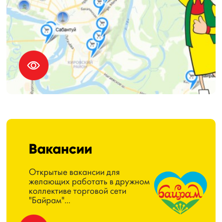
Вакансии
Открытые вакансии для
желающих работать в дружном
коллективе торговой сети
"Байрам"...