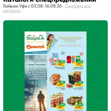
Байрам Уфа с 03.08-16.08.26
Смотреть все
каталоги