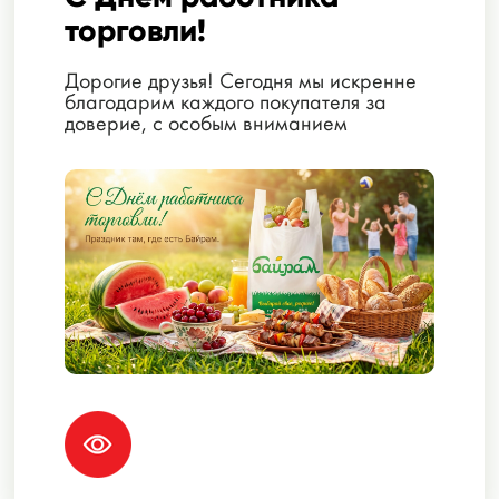
торговли!
Дорогие друзья! Сегодня мы искренне
благодарим каждого покупателя за
доверие, с особым вниманием
относимся ко всем Вашим
пожеланиям!...