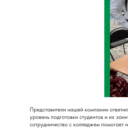
Представители нашей компании ответил
уровень подготовки студентов и их заи
сотрудничество с колледжем помогает 