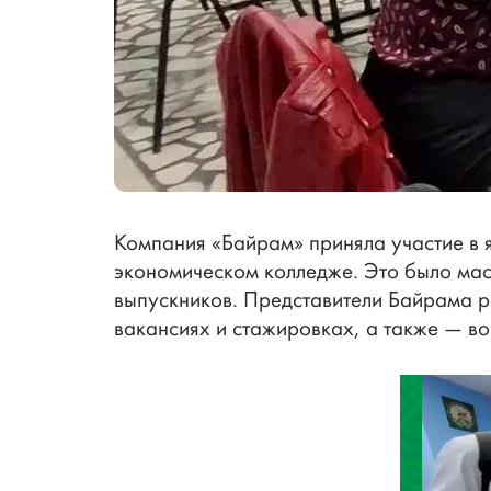
Компания «Байрам» приняла участие в 
экономическом колледже. Это было мас
выпускников. Представители Байрама р
вакансиях и стажировках, а также — в