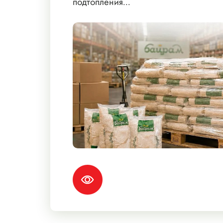
подтопления...