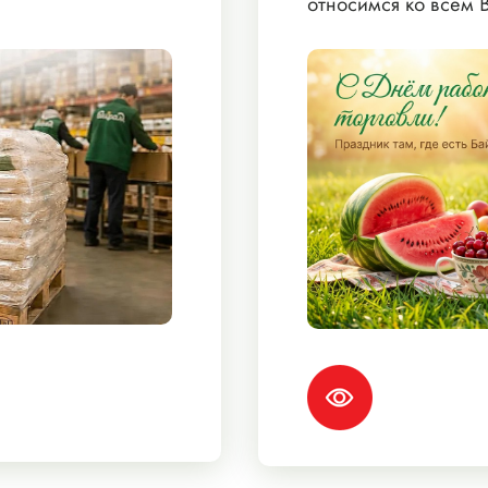
относимся ко всем 