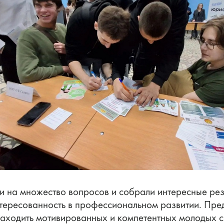
и на множество вопросов и собрали интересные ре
нтересованность в профессиональном развитии. Пре
находить мотивированных и компетентных молодых с