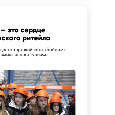
— это сердце
ского ритейла
центр торговой сети «Байрам»
промышленного туризма