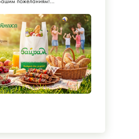
Вашим пожеланиям!...