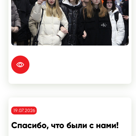
19.07.2026
Спасибо, что были с нами!