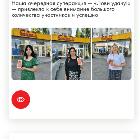
Наша очередная суперакция — «Лови удачу!»
— привлекла к себе внимание большого
количества участников и успешно
завершилась!...