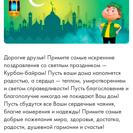
Дорогие друзья! Примите самые искренние
поздравления со светлым праздником —
Курбан-байрам! Пусть ваши дома наполнятся
радостью, а сердца — теплом, умиротворением
и светом справедливости! Пусть благословение и
благополучие никогда не покидают Ваш дом!
Пусть сбудутся все Ваши сердечные чаяния,
благие намерения и надежды! Примите самые
добрые пожелания мира, здоровья, достатка,
радости, душевной гармонии и счастья!