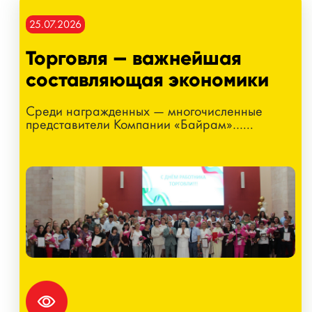
25.07.2026
Торговля — важнейшая
составляющая экономики
Среди награжденных — многочисленные
представители Компании «Байрам»…...