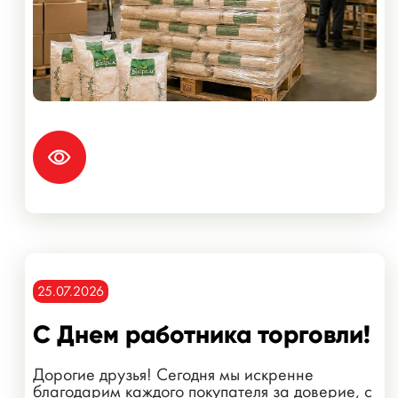
25.07.2026
С Днем работника торговли!
Дорогие друзья! Сегодня мы искренне
благодарим каждого покупателя за доверие, с