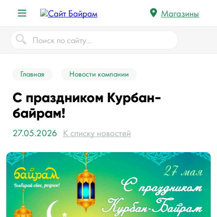
Магазины
Главная
Новости компании
С праздником Курбан-
байрам!
27.05.2026
К списку новостей