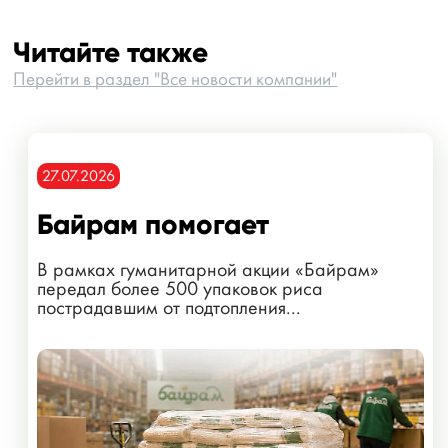
Читайте также
Перейти в раздел "Все новости компании"
27.07.2026
Байрам помогает
В рамках гуманитарной акции «Байрам»
передал более 500 упаковок риса
пострадавшим от подтопления...