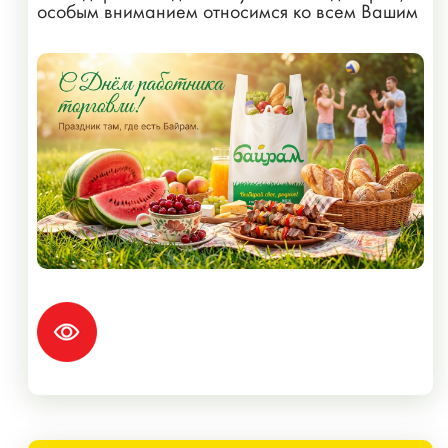
особым вниманием относимся ко всем Вашим
пожеланиям!...