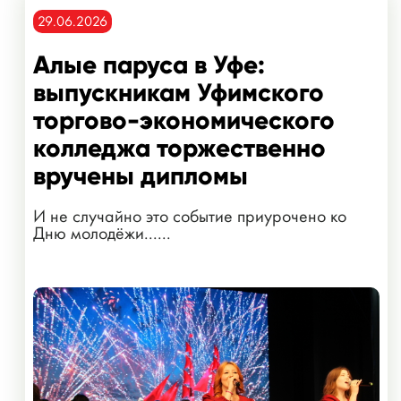
29.06.2026
Алые паруса в Уфе:
выпускникам Уфимского
торгово-экономического
колледжа торжественно
вручены дипломы
И не случайно это событие приурочено ко
Дню молодёжи......