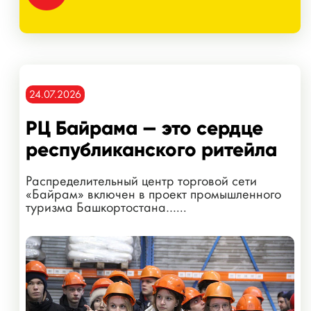
24.07.2026
РЦ Байрама — это сердце
республиканского ритейла
Распределительный центр торговой сети
«Байрам» включен в проект промышленного
туризма Башкортостана…...