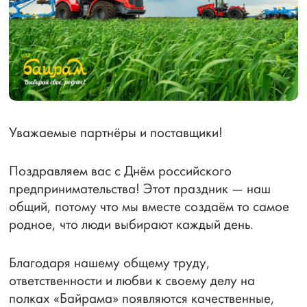
Уважаемые партнёры и поставщики!
Поздравляем вас с Днём российского
предпринимательства! Этот праздник — наш
общий, потому что мы вместе создаём то самое
родное, что люди выбирают каждый день.
Благодаря нашему общему труду,
ответственности и любви к своему делу на
полках «Байрама» появляются качественные,