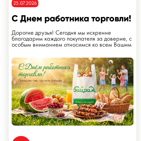
25.07.2026
С Днем работника торговли!
Дорогие друзья! Сегодня мы искренне
благодарим каждого покупателя за доверие, с
особым вниманием относимся ко всем Вашим
пожеланиям!...