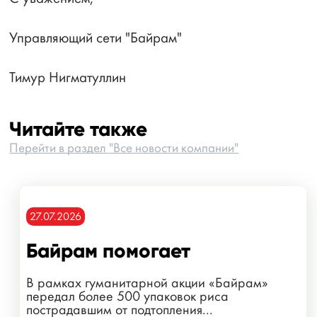
Управляющий сети "Байрам"
Тимур Нигматуллин
Читайте также
Перейти в раздел "Все новости компании"
27.07.2026
Байрам помогает
В рамках гуманитарной акции «Байрам»
передал более 500 упаковок риса
пострадавшим от подтопления...