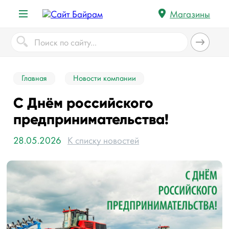
Магазины
Главная
Новости компании
С Днём российского
предпринимательства!
28.05.2026
К списку новостей