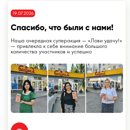
19.07.2026
Спасибо, что были с нами!
Наша очередная суперакция — «Лови удачу!»
— привлекла к себе внимание большого
количества участников и успешно
завершилась!...