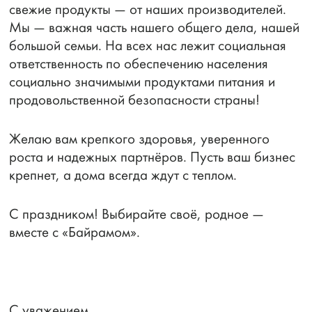
свежие продукты — от наших производителей.
Мы — важная часть нашего общего дела, нашей
большой семьи. На всех нас лежит социальная
ответственность по обеспечению населения
социально значимыми продуктами питания и
продовольственной безопасности страны!
Желаю вам крепкого здоровья, уверенного
роста и надежных партнёров. Пусть ваш бизнес
крепнет, а дома всегда ждут с теплом.
С праздником! Выбирайте своё, родное —
вместе с «Байрамом».
С уважением,