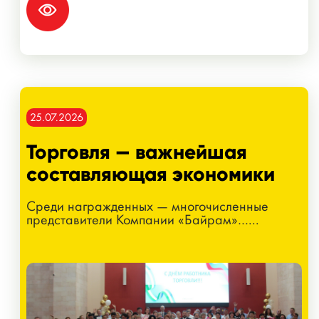
25.07.2026
Торговля — важнейшая
составляющая экономики
Среди награжденных — многочисленные
представители Компании «Байрам»…...