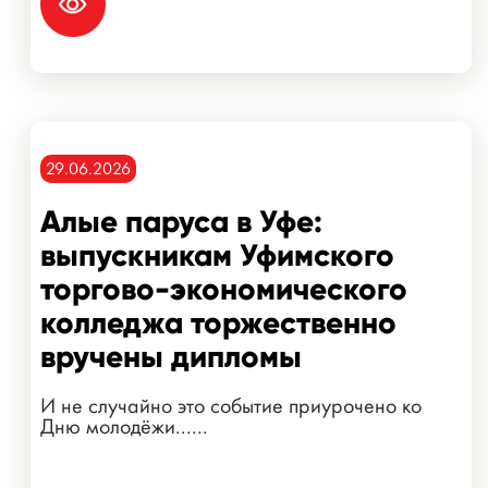
29.06.2026
Алые паруса в Уфе:
выпускникам Уфимского
торгово-экономического
колледжа торжественно
вручены дипломы
И не случайно это событие приурочено ко
Дню молодёжи......