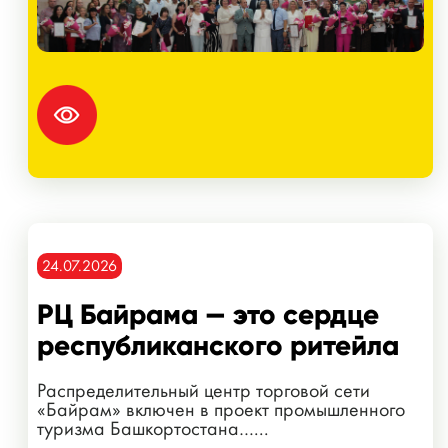
24.07.2026
РЦ Байрама — это сердце
республиканского ритейла
Распределительный центр торговой сети
«Байрам» включен в проект промышленного
туризма Башкортостана…...