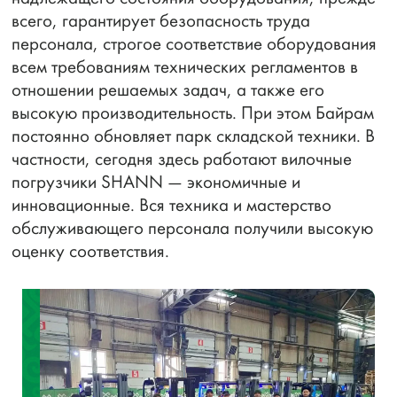
всего, гарантирует безопасность труда
персонала, строгое соответствие оборудования
всем требованиям технических регламентов в
отношении решаемых задач, а также его
высокую производительность. При этом Байрам
постоянно обновляет парк складской техники. В
частности, сегодня здесь работают вилочные
погрузчики SHANN — экономичные и
инновационные. Вся техника и мастерство
обслуживающего персонала получили высокую
оценку соответствия.