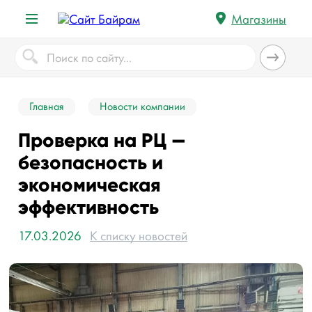
Магазины
Главная
Новости компании
Проверка на РЦ —
безопасность и
экономическая
эффективность
17.03.2026
К списку новостей