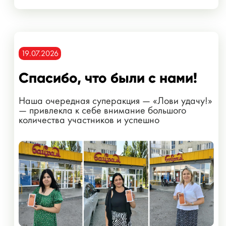
19.07.2026
Спасибо, что были с нами!
Наша очередная суперакция — «Лови удачу!»
— привлекла к себе внимание большого
количества участников и успешно
завершилась!...