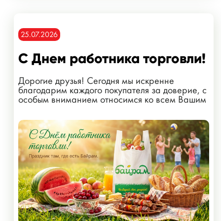
25.07.2026
С Днем работника торговли!
Дорогие друзья! Сегодня мы искренне
благодарим каждого покупателя за доверие, с
особым вниманием относимся ко всем Вашим
пожеланиям!...