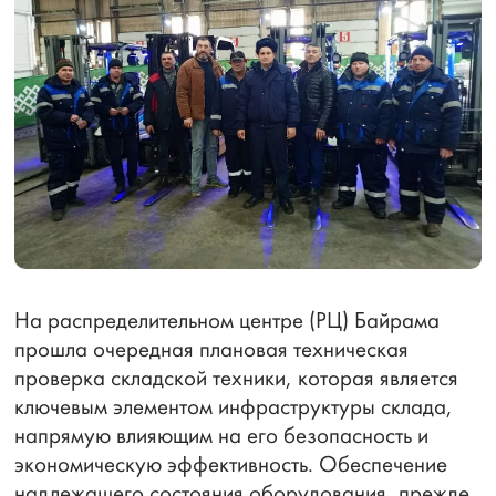
На распределительном центре (РЦ) Байрама
прошла очередная плановая техническая
проверка складской техники, которая является
ключевым элементом инфраструктуры склада,
напрямую влияющим на его безопасность и
экономическую эффективность. Обеспечение
надлежащего состояния оборудования, прежде