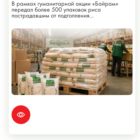
В рамках гуманитарной акции «Байрам»
передал более 500 упаковок риса
пострадавшим от подтопления...