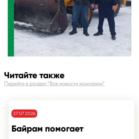
Читайте также
Перейти в раздел "Все новости компании"
27.07.2026
Байрам помогает