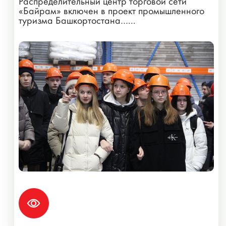
Распределительный центр торговой сети
«Байрам» включен в проект промышленного
туризма Башкортостана…...