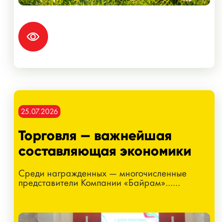
25.07.2026
Торговля — важнейшая
составляющая экономики
Среди награжденных — многочисленные
представители Компании «Байрам»…...