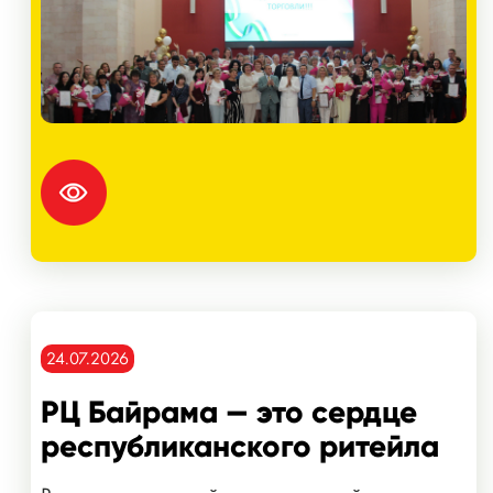
24.07.2026
РЦ Байрама — это сердце
республиканского ритейла