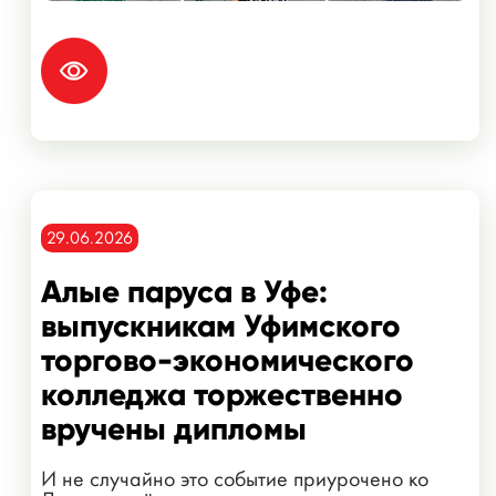
29.06.2026
Алые паруса в Уфе:
выпускникам Уфимского
торгово-экономического
колледжа торжественно
вручены дипломы
И не случайно это событие приурочено ко