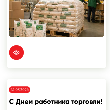
25.07.2026
С Днем работника торговли!