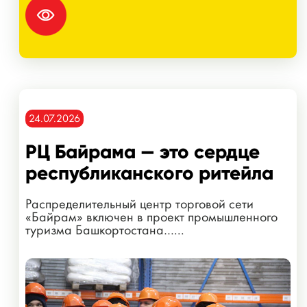
24.07.2026
РЦ Байрама — это сердце
республиканского ритейла
Распределительный центр торговой сети
«Байрам» включен в проект промышленного
туризма Башкортостана…...