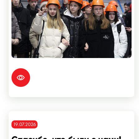
19.07.2026