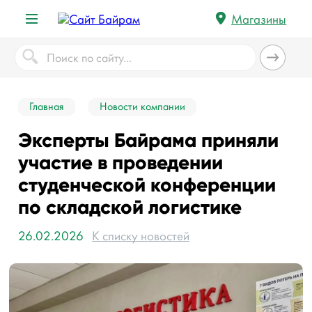
Магазины
Главная
Новости компании
Эксперты Байрама приняли
участие в проведении
студенческой конференции
по складской логистике
26.02.2026
К списку новостей