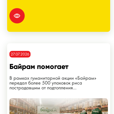
27.07.2026
Байрам помогает
В рамках гуманитарной акции «Байрам»
передал более 500 упаковок риса
пострадавшим от подтопления...