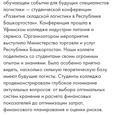
обучающем событии для будущих специалистов
логистики — студенческой конференции
«Развитие складской логистики в Республике
Башкортостан». Конференция прошла в
Уфимском колледже индустрии питания и
сервиса. Организатором мероприятия
выступило Министерство торговли и услуг
Республики Башкортостан. Наши коллеги
поделились со студентами своим огромным
опытом и знаниями. Было особенно приятно
видеть, насколько сильную теоретическую базу
имеют будущие логисты. Студенты колледжа
продемонстрировали глубокое понимание
актуальных вопросов: от выбора оптимальных
систем хранения и расчета финансовых
показателей до оптимизации затрат,
финансового планирования и оценки рисков.