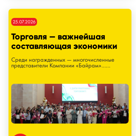
25.07.2026
Торговля — важнейшая
составляющая экономики
Среди награжденных — многочисленные
представители Компании «Байрам»…...