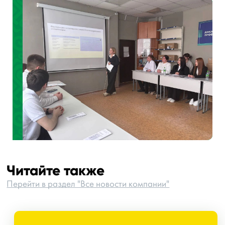
Читайте также
Перейти в раздел "Все новости компании"