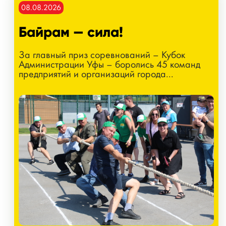
08.08.2026
Байрам — сила!
За главный приз соревнований – Кубок
Администрации Уфы – боролись 45 команд
предприятий и организаций города...