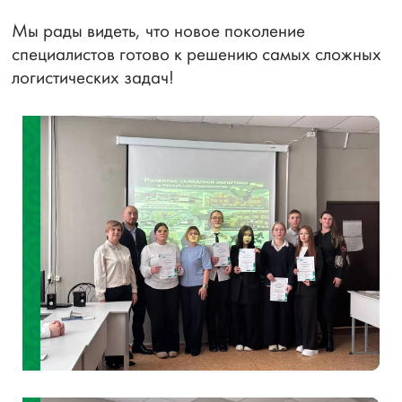
Мы рады видеть, что новое поколение
специалистов готово к решению самых сложных
логистических задач!