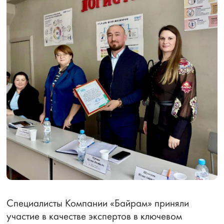
Специалисты Компании «Байрам» приняли
участие в качестве экспертов в ключевом