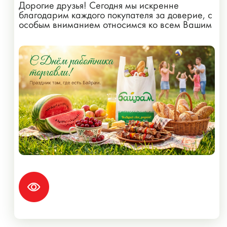
Дорогие друзья! Сегодня мы искренне
благодарим каждого покупателя за доверие, с
особым вниманием относимся ко всем Вашим
пожеланиям!...