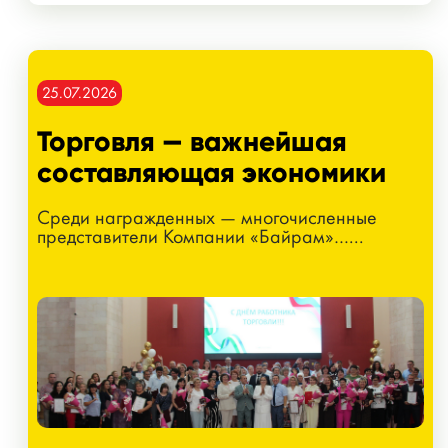
25.07.2026
Торговля — важнейшая
составляющая экономики
Среди награжденных — многочисленные
представители Компании «Байрам»…...