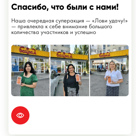
Спасибо, что были с нами!
Наша очередная суперакция — «Лови удачу!»
— привлекла к себе внимание большого
количества участников и успешно
завершилась!...