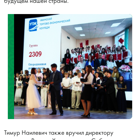
будущем нашей страны.
Тимур Наилевич также вручил директору