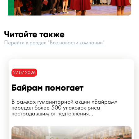
Читайте также
Перейти в раздел "Все новости компании"
27.07.2026
Байрам помогает
В рамках гуманитарной акции «Байрам»
передал более 500 упаковок риса
пострадавшим от подтопления...