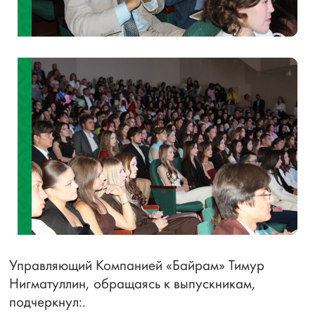
Управляющий Компанией «Байрам» Тимур
Нигматуллин, обращаясь к выпускникам,
подчеркнул:.