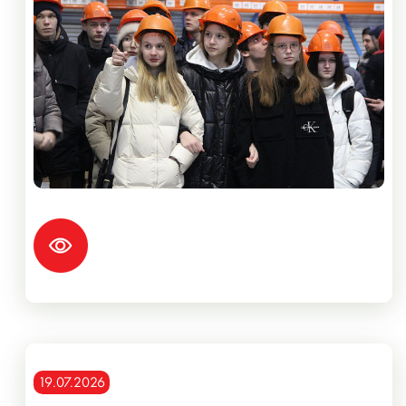
19.07.2026