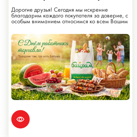
Дорогие друзья! Сегодня мы искренне
благодарим каждого покупателя за доверие, с
особым вниманием относимся ко всем Вашим
пожеланиям!...