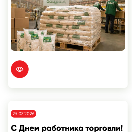
25.07.2026
С Днем работника торговли!