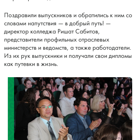
Поздравили выпускников и обратились к ним со
словами напутствия — в добрый путь! —
директор колледжа Ришат Сабитов,
представители профильных отраслевых
министерств и ведомств, а также работодатели.
Из их рук выпускники и получали свои дипломы
как путевки в жизнь.