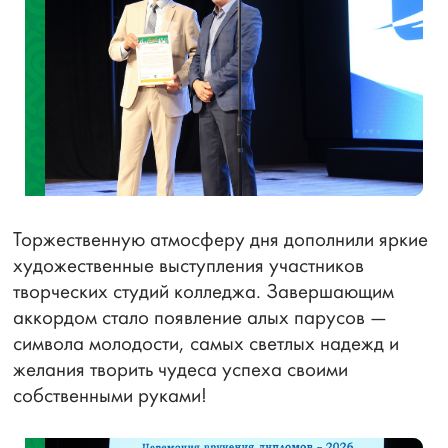
Торжественную атмосферу дня дополнили яркие
художественные выступления участников
творческих студий колледжа. Завершающим
аккордом стало появление алых парусов —
символа молодости, самых светлых надежд и
желания творить чудеса успеха своими
собственными руками!