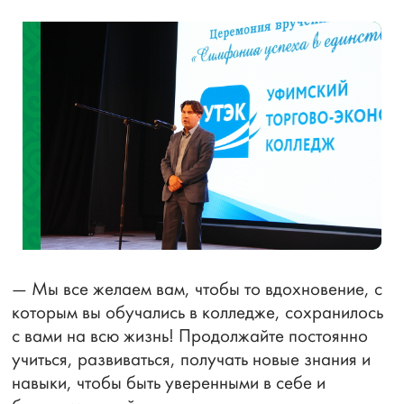
— Мы все желаем вам, чтобы то вдохновение, с
которым вы обучались в колледже, сохранилось
с вами на всю жизнь! Продолжайте постоянно
учиться, развиваться, получать новые знания и
навыки, чтобы быть уверенными в себе и