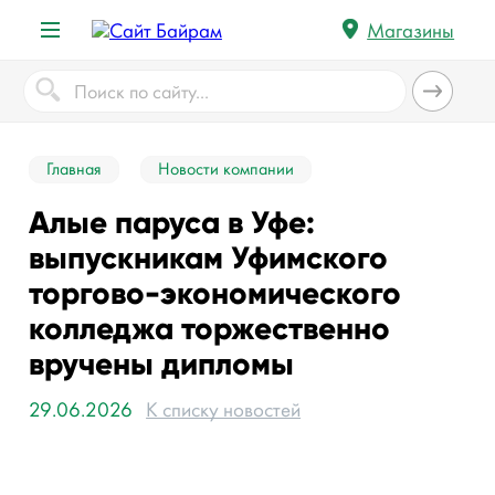
Магазины
Главная
Новости компании
Алые паруса в Уфе:
выпускникам Уфимского
торгово-экономического
колледжа торжественно
вручены дипломы
29.06.2026
К списку новостей