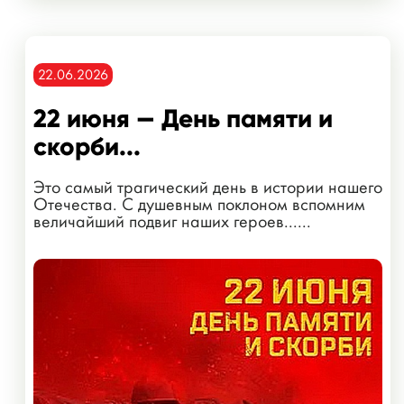
22.06.2026
22 июня — День памяти и
скорби...
Это самый трагический день в истории нашего
Отечества. С душевным поклоном вспомним
величайший подвиг наших героев......