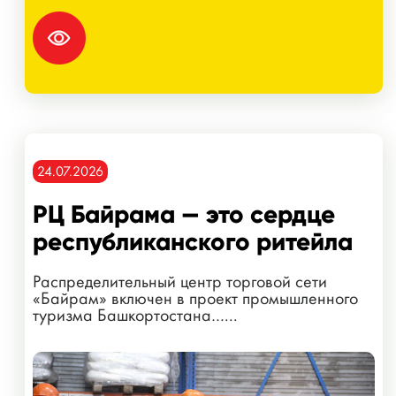
24.07.2026
РЦ Байрама — это сердце
республиканского ритейла
Распределительный центр торговой сети
«Байрам» включен в проект промышленного
туризма Башкортостана…...