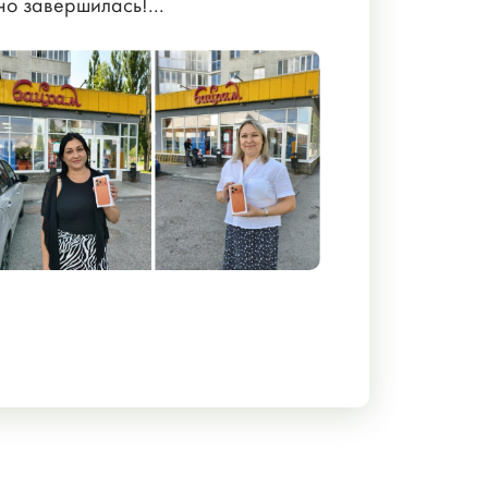
но завершилась!...