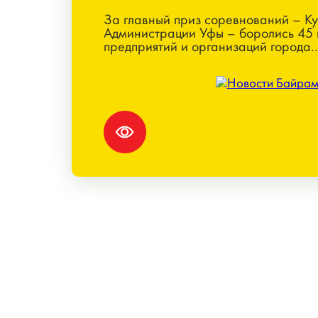
За главный приз соревнований – К
Администрации Уфы – боролись 45
предприятий и организаций города..