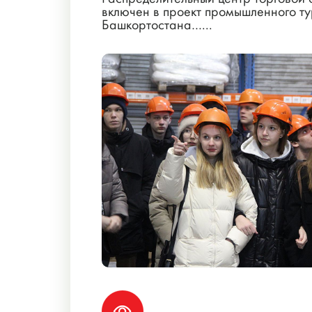
включен в проект промышленного т
Башкортостана…...