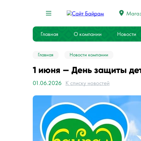
Мага
Главная
О компании
Новости
Главная
Новости компании
1 июня — День защиты де
01.06.2026
К списку новостей